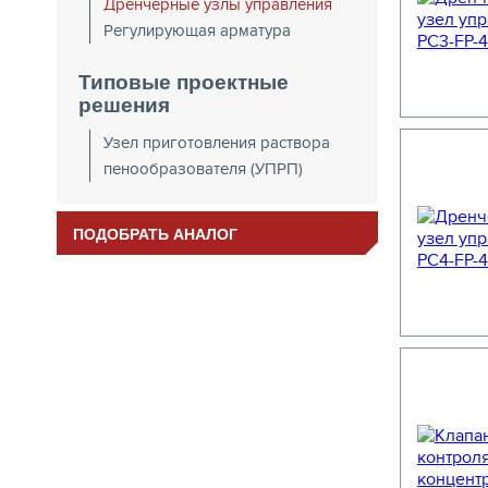
Дренчерные узлы управления
Регулирующая арматура
Типовые проектные
решения
Узел приготовления раствора
пенообразователя (УПРП)
ПОДОБРАТЬ АНАЛОГ