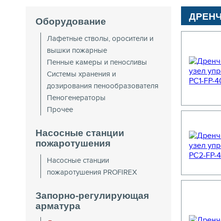
ДРЕНЧ
Оборудование
Лафетные стволы, оросители и
вышки пожарные
Пенные камеры и пеносливы
Системы хранения и
дозирования пенообразователя
Пеногенераторы
Прочее
Насосные станции
пожаротушения
Насосные станции
пожаротушения PROFIREX
Запорно-регулирующая
арматура