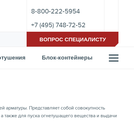
8-800-222-5954
+7 (495) 748-72-52
ВОПРОС СПЕЦИАЛИСТУ
отушения
Блок-контейнеры
й арматуры. Представляет собой совокупность
, а также для пуска огнетушащего вещества и выдачи