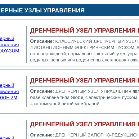
ЕРНЫЕ УЗЛЫ УПРАВЛЕНИЯ
ДРЕНЧЕРНЫЙ УЗЕЛ УПРАВЛЕНИЯ P
Описание:
КЛАССИЧЕСКИЙ ДРЕНЧЕРНЫЙ УЗЕЛ 
ДИСТАНЦИОННЫМ ЭЛЕКТРИЧЕСКИМ ПУСКОМ. Авт
полнопроходной, нормально закрытый, узел упра
водяных, пенных или водо-пенных установок пож
ДРЕНЧЕРНЫЙ УЗЕЛ УПРАВЛЕНИЯ P
Описание:
ДРЕНЧЕРНЫЙ УЗЕЛ УПРАВЛЕНИЯ явля
базе клапана типа Globe, с электрическим пуском
эластомерной литой мембраной.
ДРЕНЧЕРНЫЙ УЗЕЛ УПРАВЛЕНИЯ P
Описание:
ДРЕНЧЕРНЫЙ ЗАПОРНО-РЕДУКЦИОН